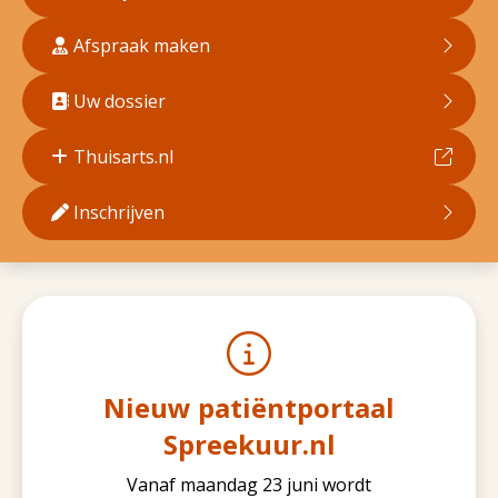
Afspraak maken
Uw dossier
Thuisarts.nl
Inschrijven
Nieuw patiëntportaal
Spreekuur.nl
Vanaf maandag 23 juni wordt