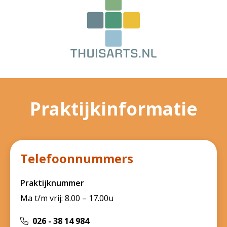
Praktijkinformatie
Telefoonnummers
Praktijknummer
Ma t/m vrij: 8.00 – 17.00u
026 - 38 14 984