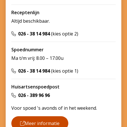
Receptenlijn
Altijd beschikbaar.
026 - 38 14 984
(kies optie 2)
Spoednummer
Ma t/m vrij: 8.00 – 17.00u
026 - 38 14 984
(kies optie 1)
Huisartsenspoedpost
026 - 389 96 96
Voor spoed 's avonds of in het weekend.
Meer informatie