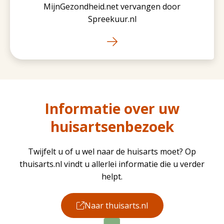
MijnGezondheid.net vervangen door
Spreekuur.nl
Informatie over uw
huisartsenbezoek
Twijfelt u of u wel naar de huisarts moet? Op
thuisarts.nl vindt u allerlei informatie die u verder
helpt.
Naar thuisarts.nl