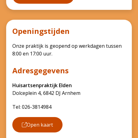
Openingstijden
Onze praktijk is geopend op werkdagen tussen
8:00 en 17:00 uur.
Adresgegevens
Huisartsenpraktijk Elden
Dolceplein 4, 6842 DJ Arnhem
Tel: 026-3814984
Open kaart