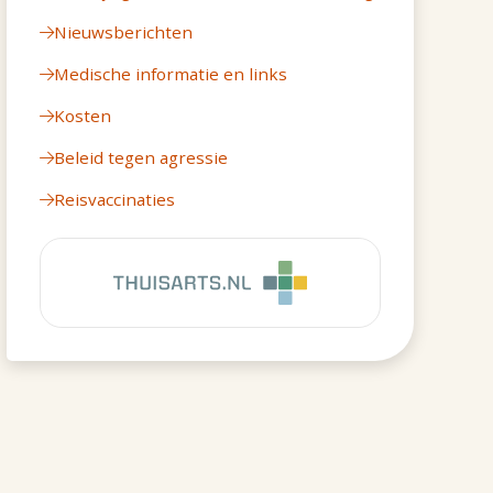
Nieuwsberichten
Medische informatie en links
Kosten
Beleid tegen agressie
Reisvaccinaties