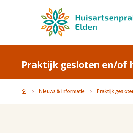
Praktijk gesloten en/of 
Nieuws & informatie
Praktijk geslote