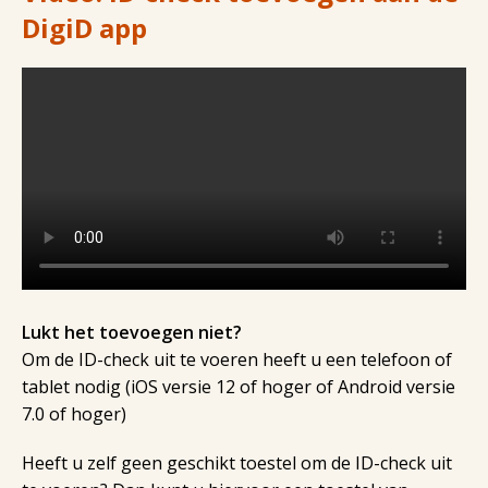
DigiD app
Lukt het toevoegen niet?
Om de ID-check uit te voeren heeft u een telefoon of
tablet nodig (iOS versie 12 of hoger of Android versie
7.0 of hoger)
Heeft u zelf geen geschikt toestel om de ID-check uit