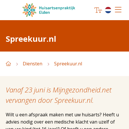
Spreekuur.nl
Diensten
Spreekuur.nl
Vanaf 23 juni is Mijngezondheid.net
vervangen door Spreekuur.nl.
Wilt u een afspraak maken met uw huisarts? Heeft u
advies nodig over een medische klacht van uzelf of