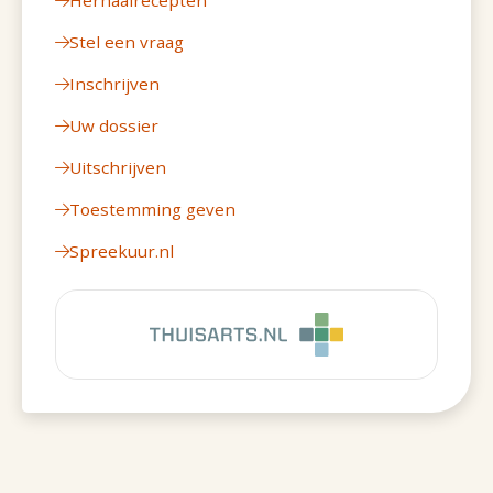
Herhaalrecepten
Stel een vraag
Inschrijven
Uw dossier
Uitschrijven
Toestemming geven
Spreekuur.nl