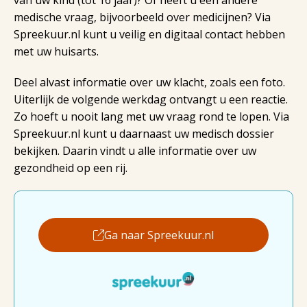
van uw kind (tot 16 jaar)? Of heeft u een andere
medische vraag, bijvoorbeeld over medicijnen? Via
Spreekuur.nl kunt u veilig en digitaal contact hebben
met uw huisarts.
Deel alvast informatie over uw klacht, zoals een foto.
Uiterlijk de volgende werkdag ontvangt u een reactie.
Zo hoeft u nooit lang met uw vraag rond te lopen. Via
Spreekuur.nl kunt u daarnaast uw medisch dossier
bekijken. Daarin vindt u alle informatie over uw
gezondheid op een rij.
Ga naar Spreekuur.nl