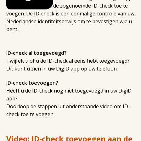
de zogenoemde ID-check toe te
voegen. De ID-check is een eenmalige controle van uw
Nederlandse identiteitsbewijs om te bevestigen wie u
bent.
ID-check al toegevoegd?
Twijfelt u of u de ID-check al eens hebt toegevoegd?
Dit kunt u zien in uw DigiD app op uw telefoon.
ID-check toevoegen?
Heeft u de ID-check nog niet toegevoegd in uw DigiD-
app?
Doorloop de stappen uit onderstaande video om ID-
check toe te voegen.
Video: ID-check toevoegen aan de