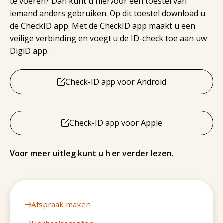
te voeren? Dan kunt u hiervoor een toestel van
iemand anders gebruiken. Op dit toestel download u
de CheckID app. Met de CheckID app maakt u een
veilige verbinding en voegt u de ID-check toe aan uw
DigiD app.
Check-ID app voor Android
Check-ID app voor Apple
Voor meer uitleg kunt u hier verder lezen.
Afspraak maken